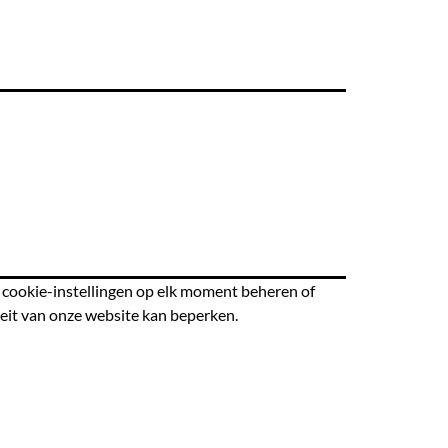
 cookie-instellingen op elk moment beheren of
teit van onze website kan beperken.