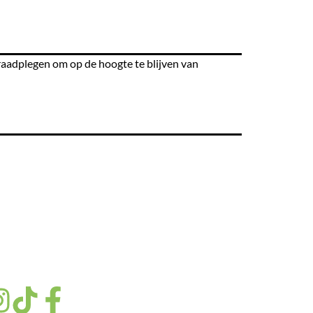
raadplegen om op de hoogte te blijven van