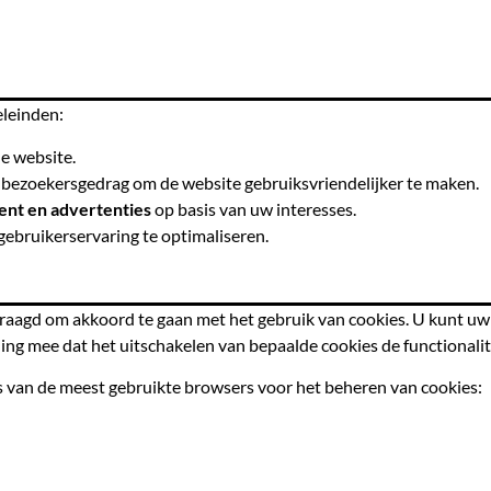
leinden:
e website.
bezoekersgedrag om de website gebruiksvriendelijker te maken.
ent en advertenties
op basis van uw interesses.
ebruikerservaring te optimaliseren.
vraagd om akkoord te gaan met het gebruik van cookies. U kunt uw
ning mee dat het uitschakelen van bepaalde cookies de functionali
’s van de meest gebruikte browsers voor het beheren van cookies: