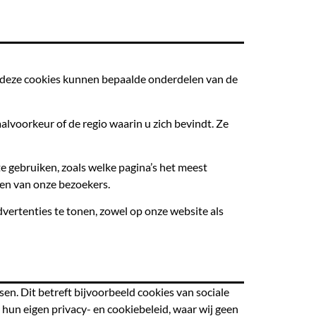
r deze cookies kunnen bepaalde onderdelen van de
alvoorkeur of de regio waarin u zich bevindt. Ze
 gebruiken, zoals welke pagina’s het meest
en van onze bezoekers.
ertenties te tonen, zowel op onze website als
en. Dit betreft bijvoorbeeld cookies van sociale
un eigen privacy- en cookiebeleid, waar wij geen